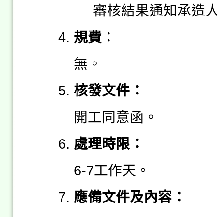
審核結果通知承造
規費
：
無。
核發文件：
開工同意函。
處理時限：
6-7工作天。
應備文件及內容：