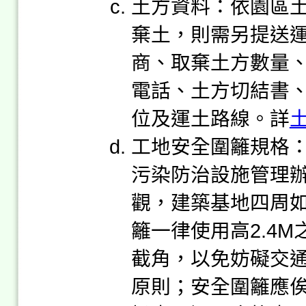
土方資料：依園區
棄土，則需另提送
商、取棄土方數量
電話、土方切結書
位及運土路線。詳
工地安全圍籬規格
污染防治設施管理
觀，建築基地四周
籬一律使用高2.4
截角，以免妨礙交
原則；安全圍籬應