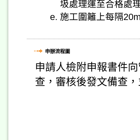
圾處理運至合格處
施工圍籬上每隔20
申辦流程圖
申請人檢附申報書件向
查，審核後發文備查，