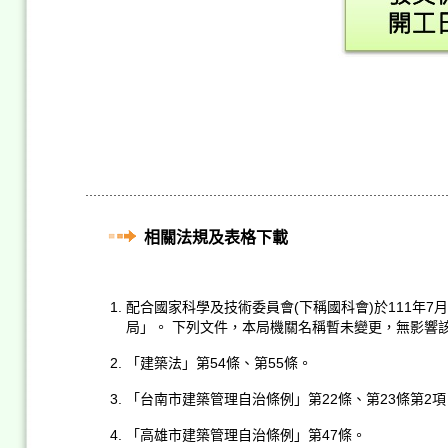
相關法規及表格下載
配合國家科學及技術委員會(下稱國科會)於111年
局」。 下列文件，本局機關名稱暫未變更，無影響
「建築法」第54條、第55條。
「台南市建築管理自治條例」第22條、第23條第2項
「高雄市建築管理自治條例」第47條。