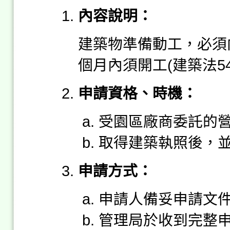
內容說明：
建築物準備動工，必須
個月內須開工(建築法5
申請資格、時機：
受園區廠商委託的
取得建築執照後，
申請方式：
申請人備妥申請文
管理局於收到完整