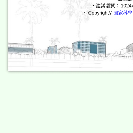
‧建議瀏覽： 1024x768 I
‧ Copyright©
國家科學