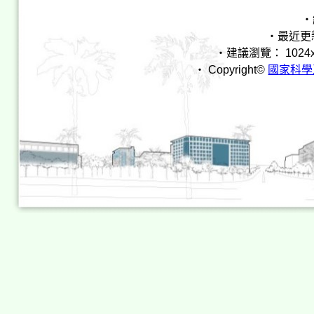
‧
‧最近更新時間
‧建議瀏覽： 1024x768 I
‧ Copyright©
國家科學