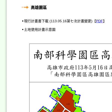
高雄園區
現行計畫書下載 (113.05.16第七次計畫變更)【
PDF
】
土地使用計畫示意圖