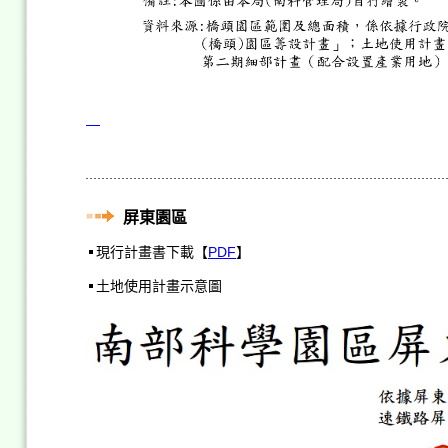
屏東園區
現行計畫書下載【
PDF
】
土地使用計畫示意圖