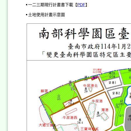
一二三期現行計畫書下載【
PDF
】
土地使用計畫示意圖