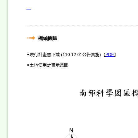
橋頭園區
現行計畫書下載 (110.12.01公告實施)【
PDF
】
土地使用計畫示意圖